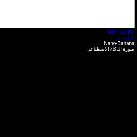
IMGFX.DEV
الرئيسية
Nano-Banana
صورة الذكاء الاصطناعي