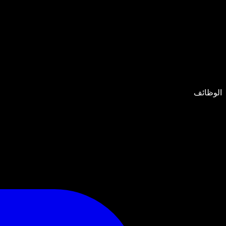
الوظائف