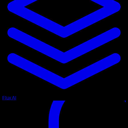
Flux AI