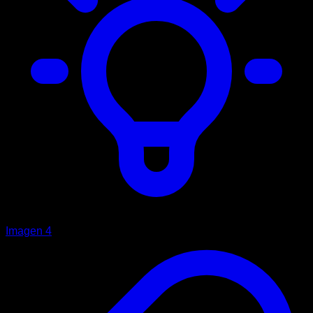
Imagen 4