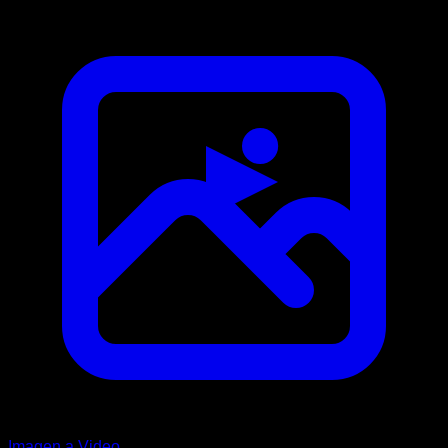
Imagen a Video