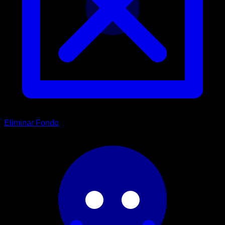
Eliminar Fondo