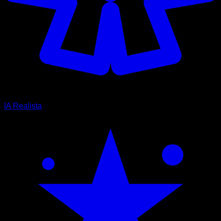
IA Realista