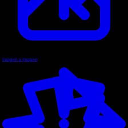
Imagen a Imagen