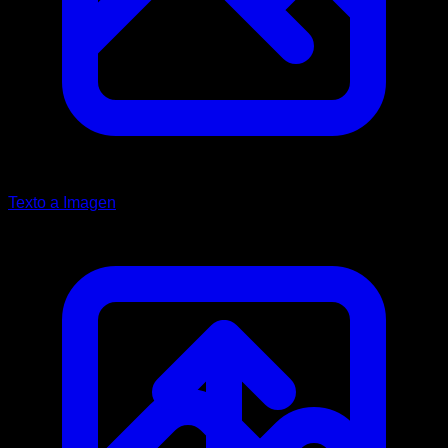
Texto a Imagen