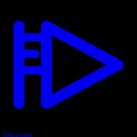
Texto a Video