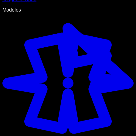
Modelos