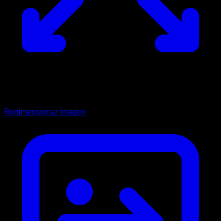
Redimensionar Imagen