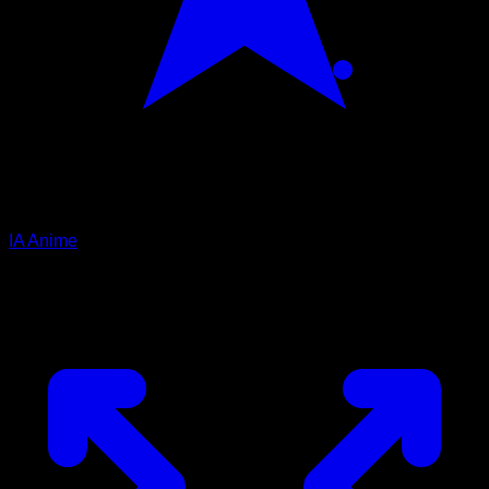
IA Anime