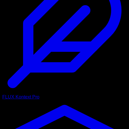
FLUX Kontext Pro