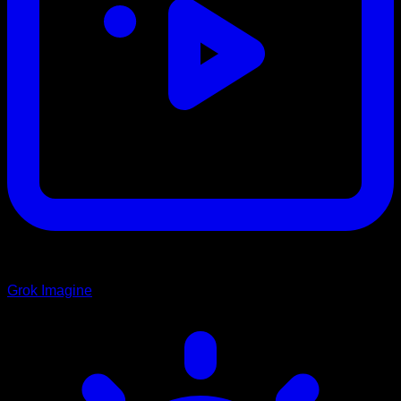
Grok Imagine