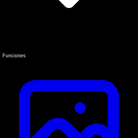
Funciones