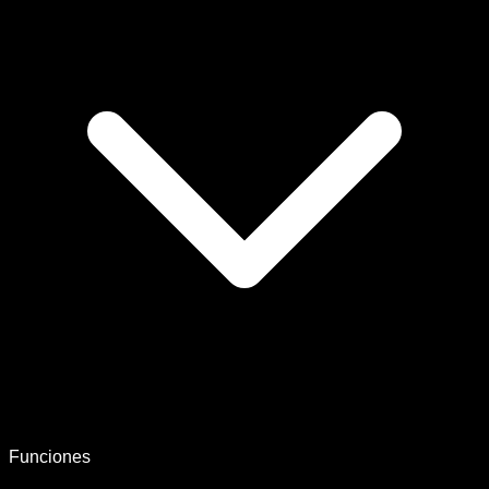
Funciones