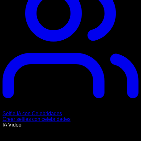
Selfie IA con Celebridades
Crear selfies con celebridades
IA Video