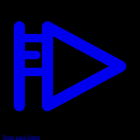
Texto para Vídeo