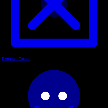
Remover Fundo