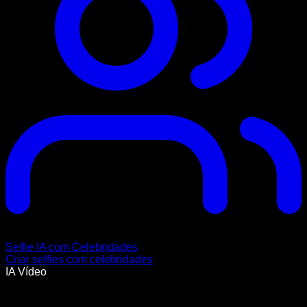
Selfie IA com Celebridades
Criar selfies com celebridades
IA Vídeo