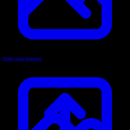
Texto para Imagem