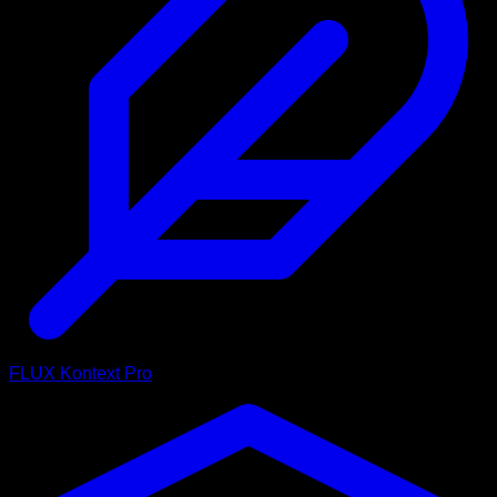
FLUX Kontext Pro