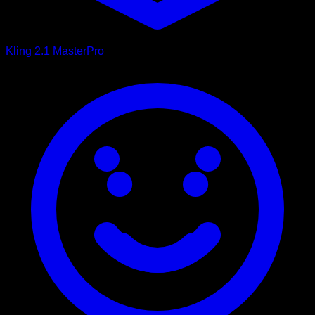
Kling 2.1 Master
Pro