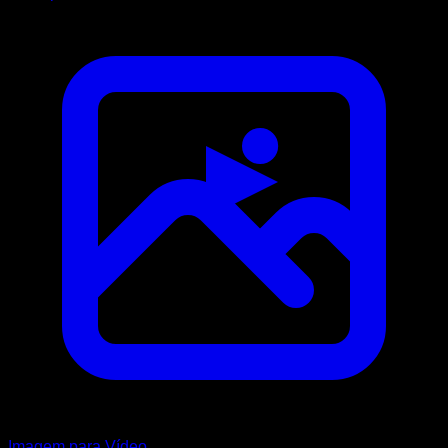
Imagem para Vídeo