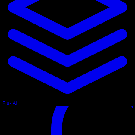
Flux AI