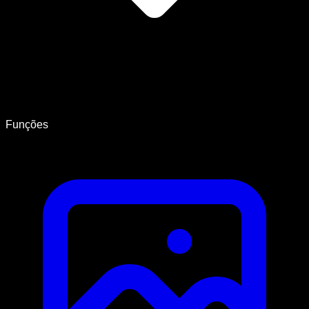
Funções