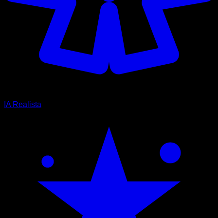
IA Realista