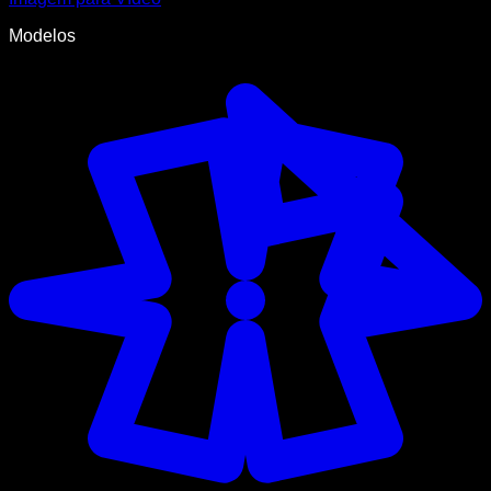
Modelos