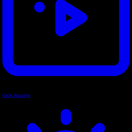
Grok Imagine