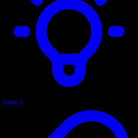
Imagen 4