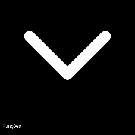
Funções