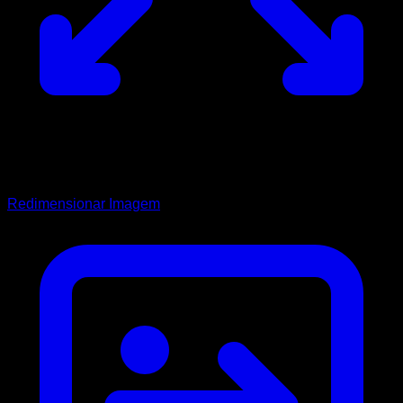
Redimensionar Imagem