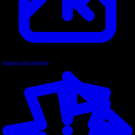
Imagem para Imagem