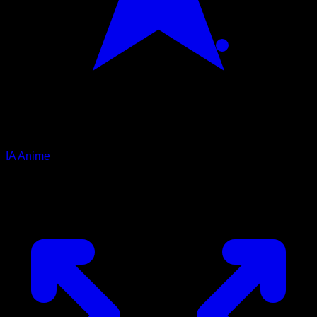
IA Anime