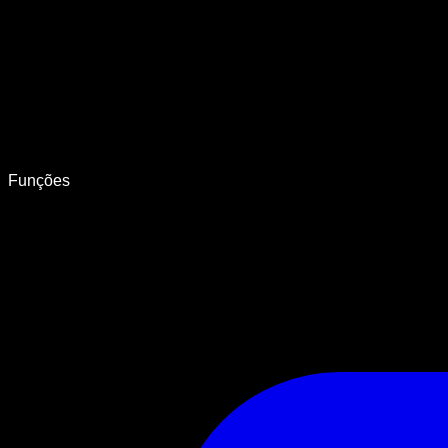
Funções